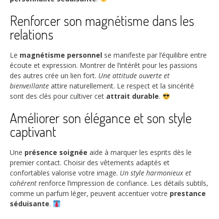
Renforcer son magnétisme dans les
relations
Le
magnétisme personnel
se manifeste par l’équilibre entre
écoute et expression. Montrer de l’intérêt pour les passions
des autres crée un lien fort.
Une attitude ouverte et
bienveillante
attire naturellement. Le respect et la sincérité
sont des clés pour cultiver cet
attrait durable
.
Améliorer son élégance et son style
captivant
Une
présence soignée
aide à marquer les esprits dès le
premier contact. Choisir des vêtements adaptés et
confortables valorise votre image.
Un style harmonieux et
cohérent
renforce l’impression de confiance. Les détails subtils,
comme un parfum léger, peuvent accentuer votre
prestance
séduisante
.