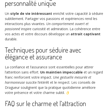
personnalité unique
Un
style de vie intéressant
enrichit votre capacité à séduire
subtilement. Partager vos passions et expériences rend les
interactions plus vivantes.
Un comportement ouvert et
passionné
inspire curiosité et admiration. La cohérence entre
vos actes et votre discours développe un
attrait captivant
durable.
Techniques pour séduire avec
élégance et assurance
La confiance et l’assurance sont essentielles pour attirer
l’attention sans effort.
Un maintien impeccable
et un regard
franc renforcent votre impact.
Une gestuelle mesurée et
harmonieuse
suscite l’intérêt et le respect. Les conseils de
Dragueur soulignent que la pratique quotidienne améliore
votre présence et votre charme subtil.
FAQ sur le charme et l’attraction