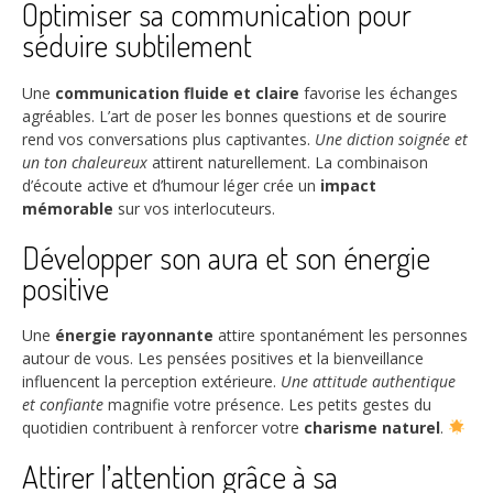
Optimiser sa communication pour
séduire subtilement
Une
communication fluide et claire
favorise les échanges
agréables. L’art de poser les bonnes questions et de sourire
rend vos conversations plus captivantes.
Une diction soignée et
un ton chaleureux
attirent naturellement. La combinaison
d’écoute active et d’humour léger crée un
impact
mémorable
sur vos interlocuteurs.
Développer son aura et son énergie
positive
Une
énergie rayonnante
attire spontanément les personnes
autour de vous. Les pensées positives et la bienveillance
influencent la perception extérieure.
Une attitude authentique
et confiante
magnifie votre présence. Les petits gestes du
quotidien contribuent à renforcer votre
charisme naturel
.
Attirer l’attention grâce à sa