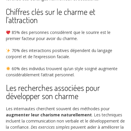
Chiffres clés sur le charme et
l’attraction
85%
des personnes considèrent que le sourire est le
premier facteur pour avoir du charme.
70%
des interactions positives dépendent du langage
corporel et de l’expression faciale.
60%
des individus trouvent qu’un style soigné augmente
considérablement l’attrait personnel.
Les recherches associées pour
développer son charme
Les internautes cherchent souvent des méthodes pour
augmenter leur charisme naturellement
. Les techniques
incluent la communication non verbale et le développement de
la confiance.
Des exercices simples
peuvent aider à améliorer la