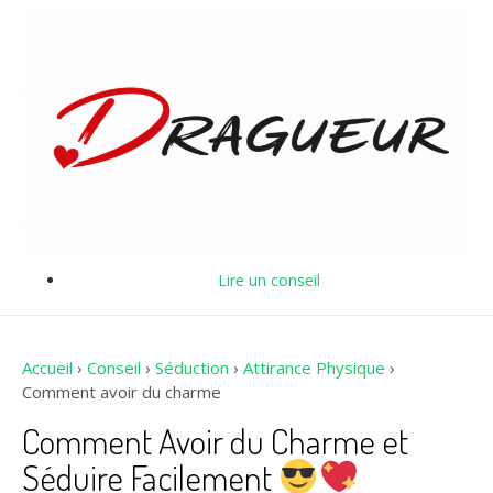
Lire un conseil
Accueil
›
Conseil
›
Séduction
›
Attirance Physique
›
Comment avoir du charme
Comment Avoir du Charme et
Séduire Facilement