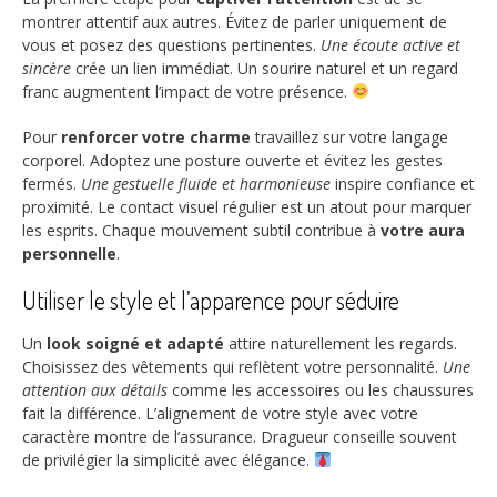
montrer attentif aux autres. Évitez de parler uniquement de
vous et posez des questions pertinentes.
Une écoute active et
sincère
crée un lien immédiat. Un sourire naturel et un regard
franc augmentent l’impact de votre présence.
Pour
renforcer votre charme
travaillez sur votre langage
corporel. Adoptez une posture ouverte et évitez les gestes
fermés.
Une gestuelle fluide et harmonieuse
inspire confiance et
proximité. Le contact visuel régulier est un atout pour marquer
les esprits. Chaque mouvement subtil contribue à
votre aura
personnelle
.
Utiliser le style et l’apparence pour séduire
Un
look soigné et adapté
attire naturellement les regards.
Choisissez des vêtements qui reflètent votre personnalité.
Une
attention aux détails
comme les accessoires ou les chaussures
fait la différence. L’alignement de votre style avec votre
caractère montre de l’assurance. Dragueur conseille souvent
de privilégier la simplicité avec élégance.