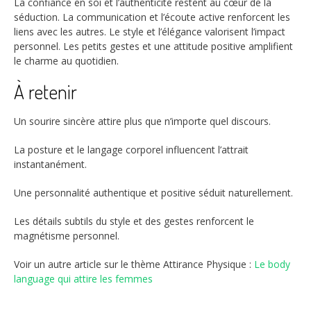
La confiance en soi et l’authenticité restent au cœur de la
séduction. La communication et l’écoute active renforcent les
liens avec les autres. Le style et l’élégance valorisent l’impact
personnel. Les petits gestes et une attitude positive amplifient
le charme au quotidien.
À retenir
Un sourire sincère attire plus que n’importe quel discours.
La posture et le langage corporel influencent l’attrait
instantanément.
Une personnalité authentique et positive séduit naturellement.
Les détails subtils du style et des gestes renforcent le
magnétisme personnel.
Voir un autre article sur le thème Attirance Physique :
Le body
language qui attire les femmes