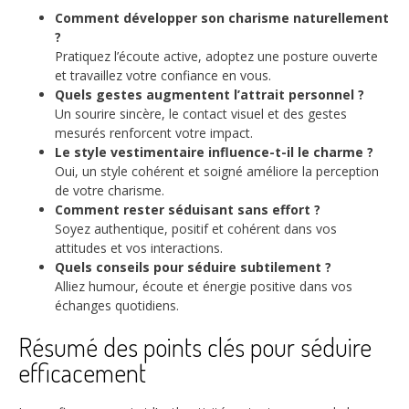
Comment développer son charisme naturellement
?
Pratiquez l’écoute active, adoptez une posture ouverte
et travaillez votre confiance en vous.
Quels gestes augmentent l’attrait personnel ?
Un sourire sincère, le contact visuel et des gestes
mesurés renforcent votre impact.
Le style vestimentaire influence-t-il le charme ?
Oui, un style cohérent et soigné améliore la perception
de votre charisme.
Comment rester séduisant sans effort ?
Soyez authentique, positif et cohérent dans vos
attitudes et vos interactions.
Quels conseils pour séduire subtilement ?
Alliez humour, écoute et énergie positive dans vos
échanges quotidiens.
Résumé des points clés pour séduire
efficacement