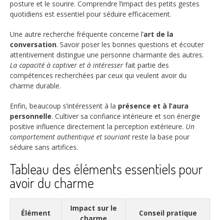
posture et le sourire. Comprendre l’impact des petits gestes
quotidiens est essentiel pour séduire efficacement.
Une autre recherche fréquente concerne l’
art de la
conversation
. Savoir poser les bonnes questions et écouter
attentivement distingue une personne charmante des autres.
La capacité à captiver et à intéresser
fait partie des
compétences recherchées par ceux qui veulent avoir du
charme durable.
Enfin, beaucoup s’intéressent à la
présence et à l’aura
personnelle
. Cultiver sa confiance intérieure et son énergie
positive influence directement la perception extérieure.
Un
comportement authentique et souriant
reste la base pour
séduire sans artifices.
Tableau des éléments essentiels pour
avoir du charme
Impact sur le
Élément
Conseil pratique
charme