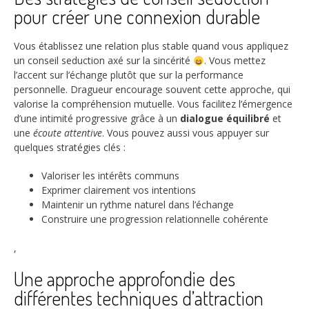
pour créer une connexion durable
Vous établissez une relation plus stable quand vous appliquez
un conseil seduction axé sur la sincérité
. Vous mettez
l’accent sur l’échange plutôt que sur la performance
personnelle. Dragueur encourage souvent cette approche, qui
valorise la compréhension mutuelle. Vous facilitez l’émergence
d’une intimité progressive grâce à un
dialogue équilibré
et
une
écoute attentive
. Vous pouvez aussi vous appuyer sur
quelques stratégies clés :
Valoriser les intérêts communs
Exprimer clairement vos intentions
Maintenir un rythme naturel dans l’échange
Construire une progression relationnelle cohérente
,
Une approche approfondie des
différentes techniques d’attraction