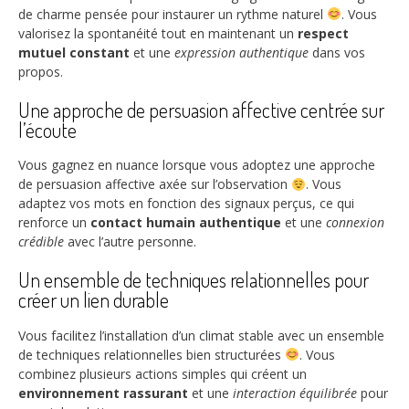
de charme pensée pour instaurer un rythme naturel
. Vous
valorisez la spontanéité tout en maintenant un
respect
mutuel constant
et une
expression authentique
dans vos
propos.
Une approche de persuasion affective centrée sur
l’écoute
Vous gagnez en nuance lorsque vous adoptez une approche
de persuasion affective axée sur l’observation
. Vous
adaptez vos mots en fonction des signaux perçus, ce qui
renforce un
contact humain authentique
et une
connexion
crédible
avec l’autre personne.
Un ensemble de techniques relationnelles pour
créer un lien durable
Vous facilitez l’installation d’un climat stable avec un ensemble
de techniques relationnelles bien structurées
. Vous
combinez plusieurs actions simples qui créent un
environnement rassurant
et une
interaction équilibrée
pour