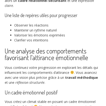
alors un
cadre relationnel sécurisant
et une
expression
claire
.
Une liste de repères utiles pour progresser
Observer les réactions
Maintenir un rythme naturel
Valoriser les émotions exprimées
Clarifier vos intentions
Une analyse des comportements
favorisant l’attirance émotionnelle
Vous continuez votre progression en explorant les détails qui
influencent les comportements d’attirance
. Vous avancez
avec une vision plus précise grâce à un
travail méthodique
et une
réflexion structurée
.
Un cadre émotionnel positif
Vous créez un climat stable en posant un cadre émotionnel