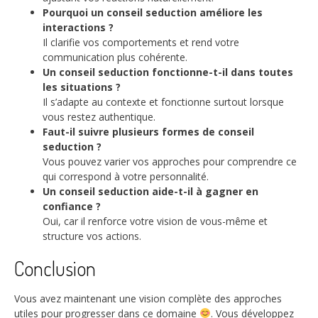
Pourquoi un conseil seduction améliore les
interactions ?
Il clarifie vos comportements et rend votre
communication plus cohérente.
Un conseil seduction fonctionne-t-il dans toutes
les situations ?
Il s’adapte au contexte et fonctionne surtout lorsque
vous restez authentique.
Faut-il suivre plusieurs formes de conseil
seduction ?
Vous pouvez varier vos approches pour comprendre ce
qui correspond à votre personnalité.
Un conseil seduction aide-t-il à gagner en
confiance ?
Oui, car il renforce votre vision de vous-même et
structure vos actions.
Conclusion
Vous avez maintenant une vision complète des approches
utiles pour progresser dans ce domaine
. Vous développez