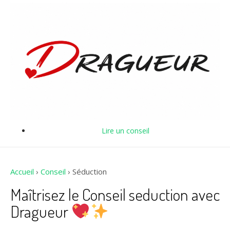
Lire un conseil
Accueil
›
Conseil
›
Séduction
Maîtrisez le Conseil seduction avec
Dragueur