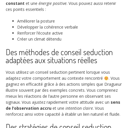
constant
et une
énergie positive
. Vous pouvez aussi retenir
ces points essentiels :
Améliorer la posture
Développer la cohérence verbale
Renforcer l’écoute active
Créer un climat détendu
Des méthodes de conseil seduction
adaptées aux situations réelles
Vous utilisez un conseil seduction pertinent lorsque vous
adaptez votre comportement au contexte rencontré
. Vous
gagnez en efficacité grâce à des actions simples que Dragueur
illustre souvent par des exemples concrets. Vous comprenez
mieux les réactions de l’autre personne en observant ses
signaux. Vous ajustez rapidement votre attitude avec un
sens
de l’observation accru
et une
intention claire
. Vous
renforcez ainsi votre capacité à établir un lien naturel et fluide.
Des stratégies de conseil seduction