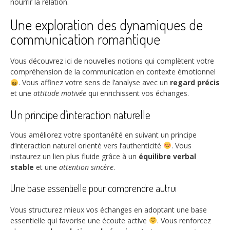
nourrir la relation.
Une exploration des dynamiques de
communication romantique
Vous découvrez ici de nouvelles notions qui complètent votre
compréhension de la communication en contexte émotionnel
. Vous affinez votre sens de l’analyse avec un
regard précis
et une
attitude motivée
qui enrichissent vos échanges.
Un principe d’interaction naturelle
Vous améliorez votre spontanéité en suivant un principe
d’interaction naturel orienté vers l’authenticité
. Vous
instaurez un lien plus fluide grâce à un
équilibre verbal
stable
et une
attention sincère
.
Une base essentielle pour comprendre autrui
Vous structurez mieux vos échanges en adoptant une base
essentielle qui favorise une écoute active
. Vous renforcez