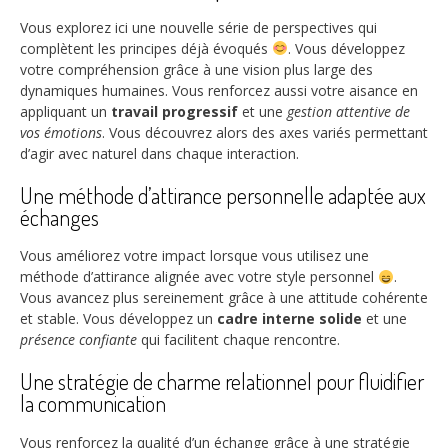
Vous explorez ici une nouvelle série de perspectives qui
complètent les principes déjà évoqués
. Vous développez
votre compréhension grâce à une vision plus large des
dynamiques humaines. Vous renforcez aussi votre aisance en
appliquant un
travail progressif
et une
gestion attentive de
vos émotions
. Vous découvrez alors des axes variés permettant
d’agir avec naturel dans chaque interaction.
Une méthode d’attirance personnelle adaptée aux
échanges
Vous améliorez votre impact lorsque vous utilisez une
méthode d’attirance alignée avec votre style personnel
.
Vous avancez plus sereinement grâce à une attitude cohérente
et stable. Vous développez un
cadre interne solide
et une
présence confiante
qui facilitent chaque rencontre.
Une stratégie de charme relationnel pour fluidifier
la communication
Vous renforcez la qualité d’un échange grâce à une stratégie