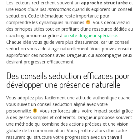
Les lecteurs recherchent souvent un
approche structurée
et
une
vision claire des interactions
quand ils explorent un conseil
seduction. Cette thématique reste importante pour
comprendre les dynamiques humaines
. Vous découvrez ici
des principes utiles tout en profitant d’une ressource dédiée au
coaching amoureux grâce à
un site dragueur spécialisé
.
Chaque idée vous guide vers plus d’assurance, car un conseil
seduction vous aide à agir naturellement. Vous pouvez ensuite
approfondir ces notions avec Dragueur, qui accompagne ceux
désirant progresser efficacement.
Des conseils seduction efficaces pour
développer une présence naturelle
Vous adoptez plus facilement une attitude authentique quand
vous suivez un conseil seduction aligné avec votre
personnalité
. Vous renforcez ainsi votre impact social grâce
à des gestes simples et cohérents. Dragueur propose souvent
une méthode qui combine des actions précises et une vision
globale de la communication. Vous profitez alors d’un cadre
rassurant qui structure votre progression avec un
travail