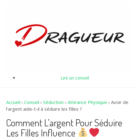
Lire un conseil
Accueil
›
Conseil
›
Séduction
›
Attirance Physique
›
Avoir de
l’argent aide-t-il à séduire les filles ?
Comment L’argent Pour Séduire
Les Filles Influence