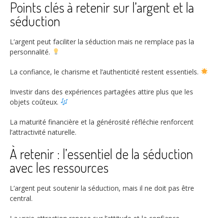
Points clés à retenir sur l’argent et la
séduction
L’argent peut faciliter la séduction mais ne remplace pas la
personnalité.
La confiance, le charisme et l’authenticité restent essentiels.
Investir dans des expériences partagées attire plus que les
objets coûteux.
La maturité financière et la générosité réfléchie renforcent
l’attractivité naturelle.
À retenir : l’essentiel de la séduction
avec les ressources
L’argent peut soutenir la séduction, mais il ne doit pas être
central.