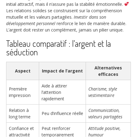
initial attractif, mais il n’assure pas la stabilité émotionnelle.
Les relations solides se construisent sur la compréhension
mutuelle et les valeurs partagées.
Investir dans son
développement personnel
renforce le lien de manière durable.
L’argent doit rester un complément, jamais un pilier unique.
Tableau comparatif : l’argent et la
séduction
Alternatives
Aspect
Impact de l’argent
efficaces
Aide à attirer
Première
Charisme, style
l’attention
impression
vestimentaire
rapidement
Relation à
Communication,
Peu d’influence réelle
long terme
valeurs partagées
Confiance et
Peut renforcer
Attitude positive,
attractivité
temporairement
humour