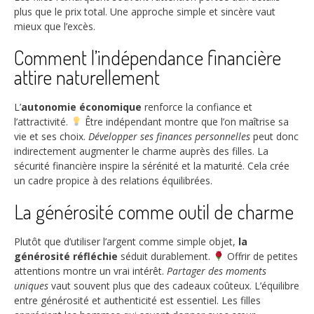
plus que le prix total. Une approche simple et sincère vaut
mieux que l’excès.
Comment l’indépendance financière
attire naturellement
L’
autonomie économique
renforce la confiance et
l’attractivité.
Être indépendant montre que l’on maîtrise sa
vie et ses choix.
Développer ses finances personnelles
peut donc
indirectement augmenter le charme auprès des filles. La
sécurité financière inspire la sérénité et la maturité. Cela crée
un cadre propice à des relations équilibrées.
La générosité comme outil de charme
Plutôt que d’utiliser l’argent comme simple objet,
la
générosité réfléchie
séduit durablement.
Offrir de petites
attentions montre un vrai intérêt.
Partager des moments
uniques
vaut souvent plus que des cadeaux coûteux. L’équilibre
entre générosité et authenticité est essentiel. Les filles