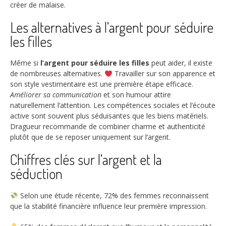
créer de malaise.
Les alternatives à l’argent pour séduire
les filles
Même si
l’argent pour séduire les filles
peut aider, il existe
de nombreuses alternatives.
Travailler sur son apparence et
son style vestimentaire est une première étape efficace.
Améliorer sa communication
et son humour attire
naturellement l’attention. Les compétences sociales et l’écoute
active sont souvent plus séduisantes que les biens matériels.
Dragueur recommande de combiner charme et authenticité
plutôt que de se reposer uniquement sur l’argent.
Chiffres clés sur l’argent et la
séduction
Selon une étude récente,
72%
des femmes reconnaissent
que la stabilité financière influence leur première impression.