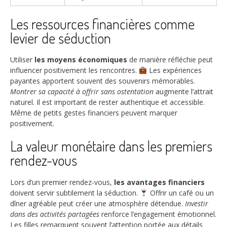
Les ressources financières comme
levier de séduction
Utiliser
les moyens économiques
de manière réfléchie peut
influencer positivement les rencontres.
Les expériences
payantes apportent souvent des souvenirs mémorables.
Montrer sa capacité à offrir sans ostentation
augmente l’attrait
naturel. Il est important de rester authentique et accessible.
Même de petits gestes financiers peuvent marquer
positivement.
La valeur monétaire dans les premiers
rendez-vous
Lors d’un premier rendez-vous,
les avantages financiers
doivent servir subtilement la séduction.
Offrir un café ou un
dîner agréable peut créer une atmosphère détendue.
Investir
dans des activités partagées
renforce l’engagement émotionnel.
Les filles remarquent souvent l’attention portée aux détails