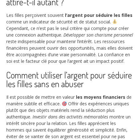
attire-t-il autant ?
Les filles perçoivent souvent
l’argent pour séduire les filles
comme un indicateur de sécurité et de statut social.
Cependant, ce n’est pas le seul critère qui compte pour créer
une connexion authentique.
Développer son charisme personnel
reste indispensable pour maintenir l’intérêt. Les ressources
financières peuvent ouvrir des opportunités, mais elles doivent
être accompagnées d’une vraie personnalité. La confiance en
soi est le facteur clé pour que l’argent ait un impact positif.
Comment utiliser l’argent pour séduire
les filles sans en abuser
Il est possible de mettre en valeur
les moyens financiers
de
manière subtile et efficace.
Offrir des expériences uniques
plutôt que des objets matériels rend la séduction plus
authentique.
Investir dans des activités mémorables
montre un
intérêt sincère pour la relation. Les filles apprécient les
hommes qui savent équilibrer générosité et simplicité. Enfin,
éviter de se vanter de son argent est essentiel pour ne pas