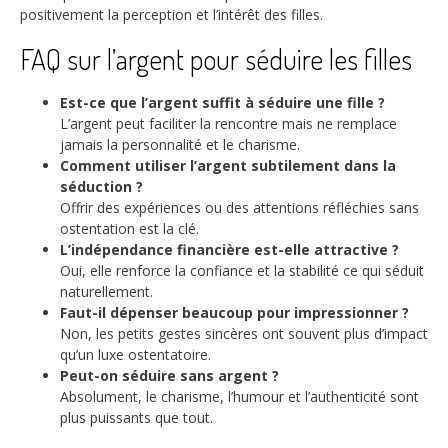
positivement la perception et l’intérêt des filles.
FAQ sur l’argent pour séduire les filles
Est-ce que l’argent suffit à séduire une fille ?
L’argent peut faciliter la rencontre mais ne remplace
jamais la personnalité et le charisme.
Comment utiliser l’argent subtilement dans la
séduction ?
Offrir des expériences ou des attentions réfléchies sans
ostentation est la clé.
L’indépendance financière est-elle attractive ?
Oui, elle renforce la confiance et la stabilité ce qui séduit
naturellement.
Faut-il dépenser beaucoup pour impressionner ?
Non, les petits gestes sincères ont souvent plus d’impact
qu’un luxe ostentatoire.
Peut-on séduire sans argent ?
Absolument, le charisme, l’humour et l’authenticité sont
plus puissants que tout.