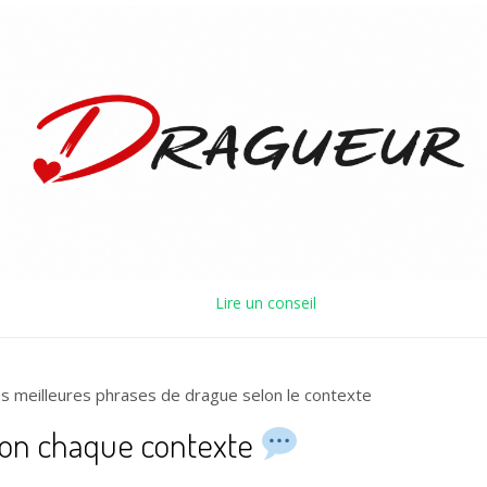
Lire un conseil
s meilleures phrases de drague selon le contexte
elon chaque contexte