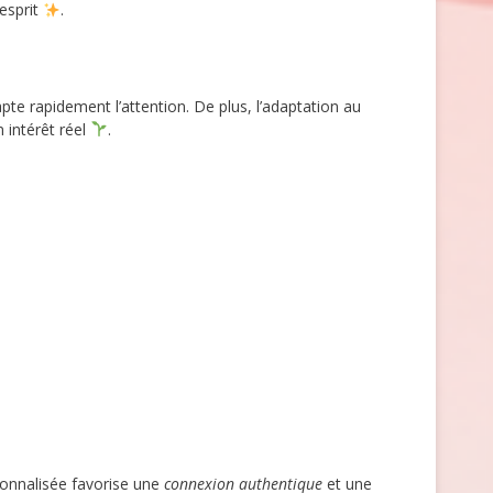
esprit
.
te rapidement l’attention. De plus, l’adaptation au
 intérêt réel
.
onnalisée favorise une
connexion authentique
et une