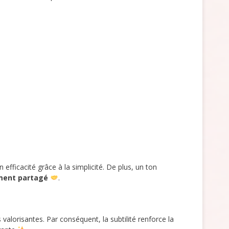
efficacité grâce à la simplicité. De plus, un ton
ent partagé
.
alorisantes. Par conséquent, la subtilité renforce la