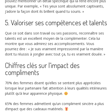
pouvez mentionner un détail spécifique qui la rend encore plus
unique. Par exemple, « Tes yeux sont absolument captivants,
j’adore la façon dont ils brillent quand tu souris. »
5. Valoriser ses compétences et talents
Que ce soit dans son travail ou ses passions, reconnaître ses
talents est un excellent moyen de la complimenter. Cela lui
montre que vous admirez ses accomplissements. Vous
pourriez dire : « Je suis vraiment impressionné par la manière
dont tu réussis à jongler avec tout ça, tu es vraiment douée. »
Chiffres clés sur l’impact des
compliments
70%
des femmes disent qu’elles se sentent plus appréciées
lorsque leur partenaire fait attention à leurs qualités intérieures
plutôt qu’à leur apparence physique.
65%
des femmes admettent qu’un compliment sincère a plus
d’impact que des cadeaux matériels.