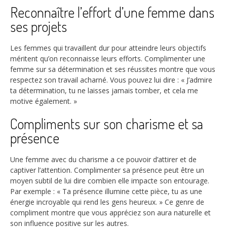
Reconnaître l’effort d’une femme dans
ses projets
Les femmes qui travaillent dur pour atteindre leurs objectifs
méritent qu’on reconnaisse leurs efforts. Complimenter une
femme sur sa détermination et ses réussites montre que vous
respectez son travail acharné. Vous pouvez lui dire : « J’admire
ta détermination, tu ne laisses jamais tomber, et cela me
motive également. »
Compliments sur son charisme et sa
présence
Une femme avec du charisme a ce pouvoir d’attirer et de
captiver l’attention. Complimenter sa présence peut être un
moyen subtil de lui dire combien elle impacte son entourage.
Par exemple : « Ta présence illumine cette pièce, tu as une
énergie incroyable qui rend les gens heureux. » Ce genre de
compliment montre que vous appréciez son aura naturelle et
son influence positive sur les autres.