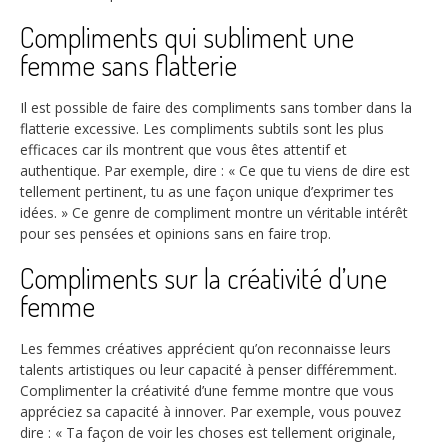
Compliments qui subliment une
femme sans flatterie
Il est possible de faire des compliments sans tomber dans la
flatterie excessive. Les compliments subtils sont les plus
efficaces car ils montrent que vous êtes attentif et
authentique. Par exemple, dire : « Ce que tu viens de dire est
tellement pertinent, tu as une façon unique d’exprimer tes
idées. » Ce genre de compliment montre un véritable intérêt
pour ses pensées et opinions sans en faire trop.
Compliments sur la créativité d’une
femme
Les femmes créatives apprécient qu’on reconnaisse leurs
talents artistiques ou leur capacité à penser différemment.
Complimenter la créativité d’une femme montre que vous
appréciez sa capacité à innover. Par exemple, vous pouvez
dire : « Ta façon de voir les choses est tellement originale,