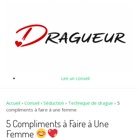
Lire un conseil
Accueil
›
Conseil
›
Séduction
›
Technique de drague
›
5
compliments à faire à une femme
5 Compliments à Faire à Une
Femme