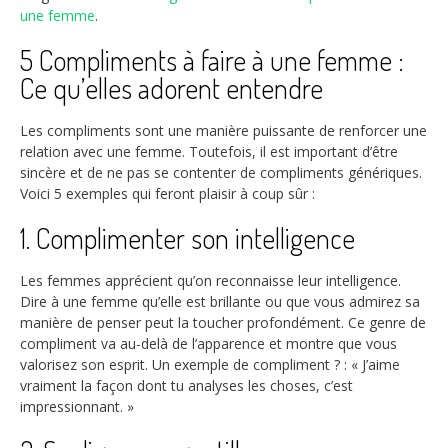
une femme
.
5 Compliments à faire à une femme :
Ce qu’elles adorent entendre
Les compliments sont une manière puissante de renforcer une
relation avec une femme. Toutefois, il est important d’être
sincère et de ne pas se contenter de compliments génériques.
Voici 5 exemples qui feront plaisir à coup sûr :
1. Complimenter son intelligence
Les femmes apprécient qu’on reconnaisse leur intelligence.
Dire à une femme qu’elle est brillante ou que vous admirez sa
manière de penser peut la toucher profondément. Ce genre de
compliment va au-delà de l’apparence et montre que vous
valorisez son esprit. Un exemple de compliment ? : « J’aime
vraiment la façon dont tu analyses les choses, c’est
impressionnant. »