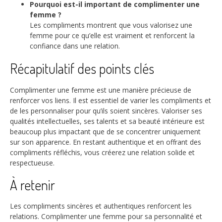
Pourquoi est-il important de complimenter une
femme ?
Les compliments montrent que vous valorisez une
femme pour ce qu’elle est vraiment et renforcent la
confiance dans une relation.
Récapitulatif des points clés
Complimenter une femme est une manière précieuse de
renforcer vos liens. Il est essentiel de varier les compliments et
de les personnaliser pour qu’ils soient sincères. Valoriser ses
qualités intellectuelles, ses talents et sa beauté intérieure est
beaucoup plus impactant que de se concentrer uniquement
sur son apparence. En restant authentique et en offrant des
compliments réfléchis, vous créerez une relation solide et
respectueuse.
À retenir
Les compliments sincères et authentiques renforcent les
relations. Complimenter une femme pour sa personnalité et