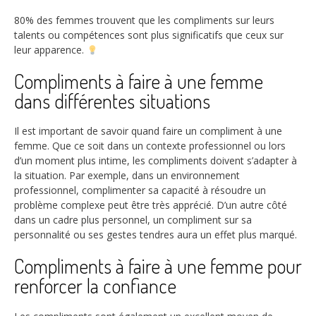
80%
des femmes trouvent que les compliments sur leurs
talents ou compétences sont plus significatifs que ceux sur
leur apparence.
Compliments à faire à une femme
dans différentes situations
Il est important de savoir quand faire un compliment à une
femme. Que ce soit dans un contexte professionnel ou lors
d’un moment plus intime, les compliments doivent s’adapter à
la situation. Par exemple, dans un environnement
professionnel, complimenter sa capacité à résoudre un
problème complexe peut être très apprécié. D’un autre côté
dans un cadre plus personnel, un compliment sur sa
personnalité ou ses gestes tendres aura un effet plus marqué.
Compliments à faire à une femme pour
renforcer la confiance