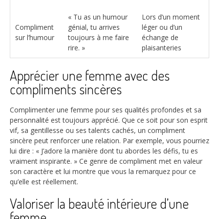
« Tu as un humour
Lors d’un moment
Compliment
génial, tu arrives
léger ou d’un
sur l’humour
toujours à me faire
échange de
rire. »
plaisanteries
Apprécier une femme avec des
compliments sincères
Complimenter une femme pour ses qualités profondes et sa
personnalité est toujours apprécié. Que ce soit pour son esprit
vif, sa gentillesse ou ses talents cachés, un compliment
sincère peut renforcer une relation. Par exemple, vous pourriez
lui dire : « J’adore la manière dont tu abordes les défis, tu es
vraiment inspirante. » Ce genre de compliment met en valeur
son caractère et lui montre que vous la remarquez pour ce
qu’elle est réellement.
Valoriser la beauté intérieure d’une
femme