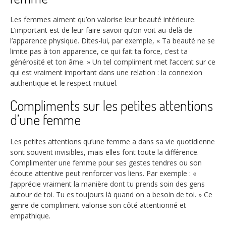
Les femmes aiment qu’on valorise leur beauté intérieure.
L’important est de leur faire savoir qu’on voit au-delà de
l’apparence physique. Dites-lui, par exemple, « Ta beauté ne se
limite pas à ton apparence, ce qui fait ta force, c’est ta
générosité et ton âme. » Un tel compliment met l’accent sur ce
qui est vraiment important dans une relation : la connexion
authentique et le respect mutuel.
Compliments sur les petites attentions
d’une femme
Les petites attentions qu’une femme a dans sa vie quotidienne
sont souvent invisibles, mais elles font toute la différence.
Complimenter une femme pour ses gestes tendres ou son
écoute attentive peut renforcer vos liens. Par exemple : «
J’apprécie vraiment la manière dont tu prends soin des gens
autour de toi. Tu es toujours là quand on a besoin de toi. » Ce
genre de compliment valorise son côté attentionné et
empathique.