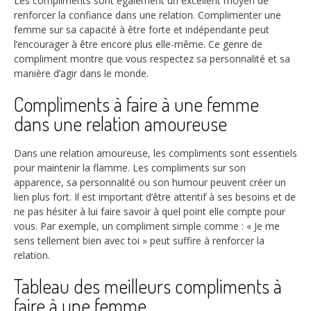
Les compliments sont également un excellent moyen de
renforcer la confiance dans une relation. Complimenter une
femme sur sa capacité à être forte et indépendante peut
l’encourager à être encore plus elle-même. Ce genre de
compliment montre que vous respectez sa personnalité et sa
manière d’agir dans le monde.
Compliments à faire à une femme
dans une relation amoureuse
Dans une relation amoureuse, les compliments sont essentiels
pour maintenir la flamme. Les compliments sur son
apparence, sa personnalité ou son humour peuvent créer un
lien plus fort. Il est important d’être attentif à ses besoins et de
ne pas hésiter à lui faire savoir à quel point elle compte pour
vous. Par exemple, un compliment simple comme : « Je me
sens tellement bien avec toi » peut suffire à renforcer la
relation.
Tableau des meilleurs compliments à
faire à une femme