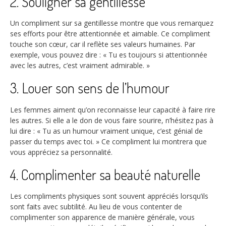
2. Souligner sa gentillesse
Un compliment sur sa gentillesse montre que vous remarquez
ses efforts pour être attentionnée et aimable. Ce compliment
touche son cœur, car il reflète ses valeurs humaines. Par
exemple, vous pouvez dire : « Tu es toujours si attentionnée
avec les autres, c’est vraiment admirable. »
3. Louer son sens de l’humour
Les femmes aiment qu’on reconnaisse leur capacité à faire rire
les autres. Si elle a le don de vous faire sourire, n’hésitez pas à
lui dire : « Tu as un humour vraiment unique, c’est génial de
passer du temps avec toi. » Ce compliment lui montrera que
vous appréciez sa personnalité.
4. Complimenter sa beauté naturelle
Les compliments physiques sont souvent appréciés lorsqu’ils
sont faits avec subtilité. Au lieu de vous contenter de
complimenter son apparence de manière générale, vous