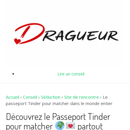
Lire un conseil
Accueil
›
Conseil
›
Séduction
›
Site de rencontre
›
Le
passeport Tinder pour matcher dans le monde entier
Découvrez le Passeport Tinder
pour matcher
partout