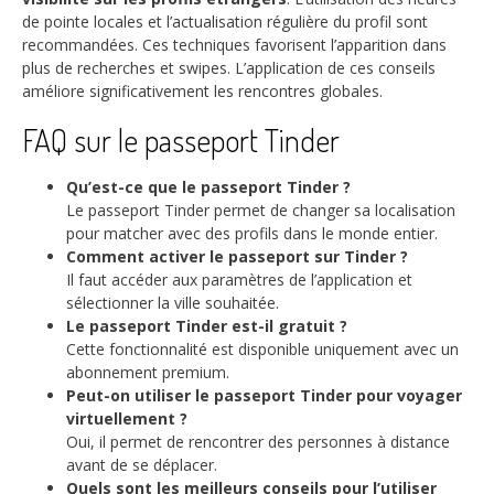
de pointe locales et l’actualisation régulière du profil sont
recommandées. Ces techniques favorisent l’apparition dans
plus de recherches et swipes. L’application de ces conseils
améliore significativement les rencontres globales.
FAQ sur le passeport Tinder
Qu’est-ce que le passeport Tinder ?
Le passeport Tinder permet de changer sa localisation
pour matcher avec des profils dans le monde entier.
Comment activer le passeport sur Tinder ?
Il faut accéder aux paramètres de l’application et
sélectionner la ville souhaitée.
Le passeport Tinder est-il gratuit ?
Cette fonctionnalité est disponible uniquement avec un
abonnement premium.
Peut-on utiliser le passeport Tinder pour voyager
virtuellement ?
Oui, il permet de rencontrer des personnes à distance
avant de se déplacer.
Quels sont les meilleurs conseils pour l’utiliser