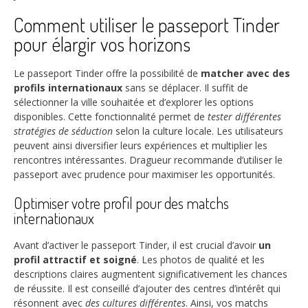
Comment utiliser le passeport Tinder
pour élargir vos horizons
Le passeport Tinder offre la possibilité de
matcher avec des
profils internationaux
sans se déplacer. Il suffit de
sélectionner la ville souhaitée et d’explorer les options
disponibles. Cette fonctionnalité permet de
tester différentes
stratégies de séduction
selon la culture locale. Les utilisateurs
peuvent ainsi diversifier leurs expériences et multiplier les
rencontres intéressantes. Dragueur recommande d’utiliser le
passeport avec prudence pour maximiser les opportunités.
Optimiser votre profil pour des matchs
internationaux
Avant d’activer le passeport Tinder, il est crucial d’avoir
un
profil attractif et soigné
. Les photos de qualité et les
descriptions claires augmentent significativement les chances
de réussite. Il est conseillé d’ajouter des centres d’intérêt qui
résonnent avec
des cultures différentes
. Ainsi, vos matchs