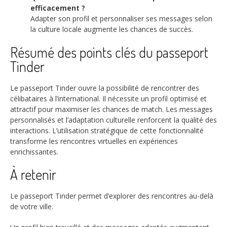
efficacement ?
Adapter son profil et personnaliser ses messages selon
la culture locale augmente les chances de succès.
Résumé des points clés du passeport
Tinder
Le passeport Tinder ouvre la possibilité de rencontrer des
célibataires à l’international. Il nécessite un profil optimisé et
attractif pour maximiser les chances de match. Les messages
personnalisés et l’adaptation culturelle renforcent la qualité des
interactions. L’utilisation stratégique de cette fonctionnalité
transforme les rencontres virtuelles en expériences
enrichissantes.
À retenir
Le passeport Tinder permet d’explorer des rencontres au-delà
de votre ville.