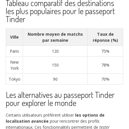
Tableau comparatif des destinations
les plus populaires pour le passeport
Tinder
Nombre moyen de matchs
Taux de
Ville
par semaine
réponse (%)
Paris
120
75%
New
150
78%
York
Tokyo
90
70%
Les alternatives au passeport Tinder
pour explorer le monde
Certains utilisateurs préfèrent utiliser
les options de
localisation avancée
pour rencontrer des profils
internationaux. Ces fonctionnalités permettent de
tester