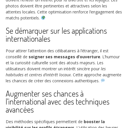
photos doivent être pertinentes et attractives selon les
attentes locales. Cette optimisation renforce l’engagement des
matchs potentiels.
Se démarquer sur les applications
internationales
Pour attirer l’attention des célibataires à l’étranger, il est
conseillé de
soigner ses messages d’ouverture
. L’humour
et la curiosité culturelle sont des atouts majeurs. Les
utilisateurs doivent montrer un intérêt sincère pour
les
habitudes et centres d’intérêt locaux
. Cette approche augmente
les chances de créer des connexions authentiques.
Augmenter ses chances à
l’international avec des techniques
avancées
Des méthodes spécifiques permettent de
booster la
visibilité sur les profils étrangers
. L’utilisation des heures