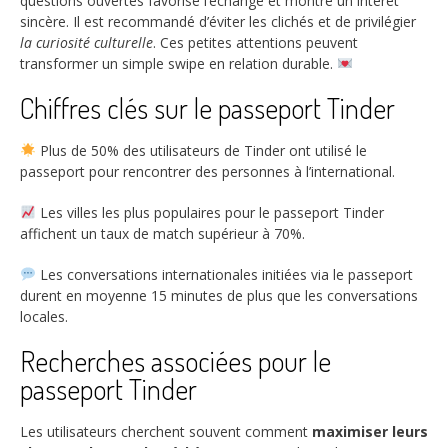
questions ouvertes favorise l’échange et montre un intérêt
sincère. Il est recommandé d’éviter les clichés et de privilégier
la curiosité culturelle
. Ces petites attentions peuvent
transformer un simple swipe en relation durable.
Chiffres clés sur le passeport Tinder
Plus de
50%
des utilisateurs de Tinder ont utilisé le
passeport pour rencontrer des personnes à l’international.
Les villes les plus populaires pour le passeport Tinder
affichent un taux de match supérieur à
70%
.
Les conversations internationales initiées via le passeport
durent en moyenne
15 minutes
de plus que les conversations
locales.
Recherches associées pour le
passeport Tinder
Les utilisateurs cherchent souvent comment
maximiser leurs