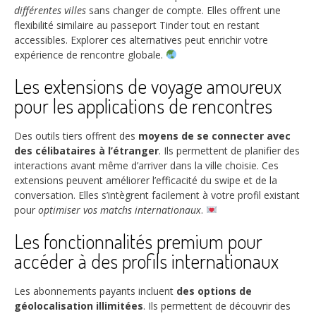
différentes villes
sans changer de compte. Elles offrent une
flexibilité similaire au passeport Tinder tout en restant
accessibles. Explorer ces alternatives peut enrichir votre
expérience de rencontre globale.
Les extensions de voyage amoureux
pour les applications de rencontres
Des outils tiers offrent des
moyens de se connecter avec
des célibataires à l’étranger
. Ils permettent de planifier des
interactions avant même d’arriver dans la ville choisie. Ces
extensions peuvent améliorer l’efficacité du swipe et de la
conversation. Elles s’intègrent facilement à votre profil existant
pour
optimiser vos matchs internationaux
.
Les fonctionnalités premium pour
accéder à des profils internationaux
Les abonnements payants incluent
des options de
géolocalisation illimitées
. Ils permettent de découvrir des