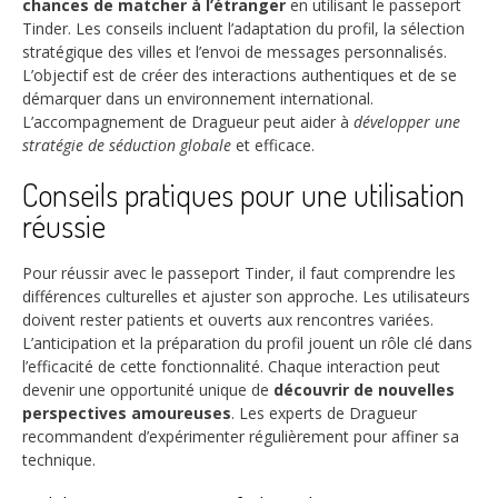
chances de matcher à l’étranger
en utilisant le passeport
Tinder. Les conseils incluent l’adaptation du profil, la sélection
stratégique des villes et l’envoi de messages personnalisés.
L’objectif est de créer des interactions authentiques et de se
démarquer dans un environnement international.
L’accompagnement de Dragueur peut aider à
développer une
stratégie de séduction globale
et efficace.
Conseils pratiques pour une utilisation
réussie
Pour réussir avec le passeport Tinder, il faut comprendre les
différences culturelles et ajuster son approche. Les utilisateurs
doivent rester patients et ouverts aux rencontres variées.
L’anticipation et la préparation du profil jouent un rôle clé dans
l’efficacité de cette fonctionnalité. Chaque interaction peut
devenir une opportunité unique de
découvrir de nouvelles
perspectives amoureuses
. Les experts de Dragueur
recommandent d’expérimenter régulièrement pour affiner sa
technique.