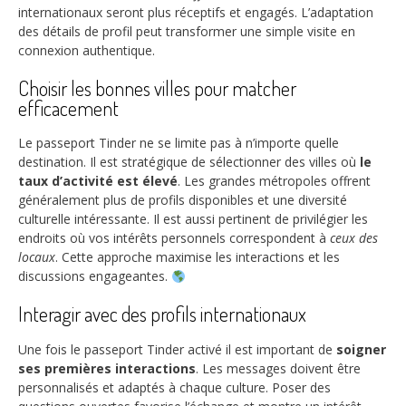
internationaux seront plus réceptifs et engagés. L’adaptation
des détails de profil peut transformer une simple visite en
connexion authentique.
Choisir les bonnes villes pour matcher
efficacement
Le passeport Tinder ne se limite pas à n’importe quelle
destination. Il est stratégique de sélectionner des villes où
le
taux d’activité est élevé
. Les grandes métropoles offrent
généralement plus de profils disponibles et une diversité
culturelle intéressante. Il est aussi pertinent de privilégier les
endroits où vos intérêts personnels correspondent à
ceux des
locaux
. Cette approche maximise les interactions et les
discussions engageantes.
Interagir avec des profils internationaux
Une fois le passeport Tinder activé il est important de
soigner
ses premières interactions
. Les messages doivent être
personnalisés et adaptés à chaque culture. Poser des