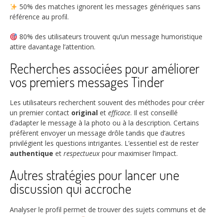
50%
des matches ignorent les messages génériques sans
référence au profil.
80%
des utilisateurs trouvent qu’un message humoristique
attire davantage l’attention.
Recherches associées pour améliorer
vos premiers messages Tinder
Les utilisateurs recherchent souvent des méthodes pour créer
un premier contact
original
et
efficace
. Il est conseillé
d’adapter le message à la photo ou à la description. Certains
préfèrent envoyer un message drôle tandis que d’autres
privilégient les questions intrigantes. L’essentiel est de rester
authentique
et
respectueux
pour maximiser l’impact.
Autres stratégies pour lancer une
discussion qui accroche
Analyser le profil permet de trouver des sujets communs et de