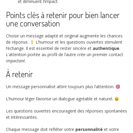
et diminuent l’impact.
Points clés à retenir pour bien lancer
une conversation
Choisir un message adapté et original augmente les chances
de réponse.
L’humour et les questions ouvertes stimulent
l’échange. Il est essentiel de rester sincère et
authentique
.
L’attention portée au profil de l’autre crée un premier contact
impactant
.
À retenir
Un message personnalisé attire toujours plus l’attention.
L’humour léger favorise un dialogue agréable et naturel.
Les questions ouvertes encouragent des réponses spontanées
et intéressantes.
Chaque message doit refléter votre
personnalité
et votre