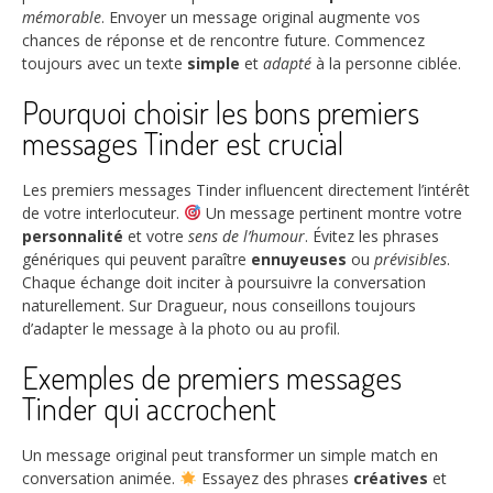
mémorable
. Envoyer un message original augmente vos
chances de réponse et de rencontre future. Commencez
toujours avec un texte
simple
et
adapté
à la personne ciblée.
Pourquoi choisir les bons premiers
messages Tinder est crucial
Les premiers messages Tinder influencent directement l’intérêt
de votre interlocuteur.
Un message pertinent montre votre
personnalité
et votre
sens de l’humour
. Évitez les phrases
génériques qui peuvent paraître
ennuyeuses
ou
prévisibles
.
Chaque échange doit inciter à poursuivre la conversation
naturellement. Sur Dragueur, nous conseillons toujours
d’adapter le message à la photo ou au profil.
Exemples de premiers messages
Tinder qui accrochent
Un message original peut transformer un simple match en
conversation animée.
Essayez des phrases
créatives
et