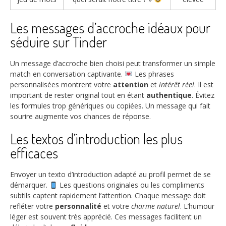
Les messages d’accroche idéaux pour
séduire sur Tinder
Un message d’accroche bien choisi peut transformer un simple
match en conversation captivante.
Les phrases
personnalisées montrent votre
attention
et
intérêt réel
. Il est
important de rester original tout en étant
authentique
. Évitez
les formules trop génériques ou copiées. Un message qui fait
sourire augmente vos chances de réponse.
Les textos d’introduction les plus
efficaces
Envoyer un texto d’introduction adapté au profil permet de se
démarquer.
Les questions originales ou les compliments
subtils captent rapidement l’attention. Chaque message doit
refléter votre
personnalité
et votre
charme naturel
. L’humour
léger est souvent très apprécié. Ces messages facilitent un