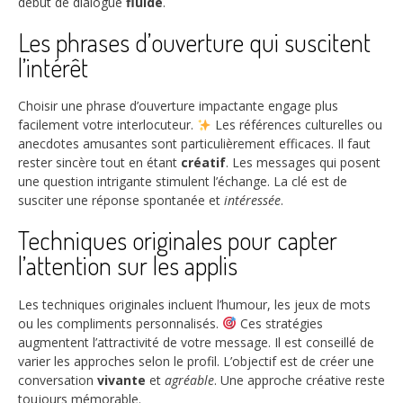
début de dialogue
fluide
.
Les phrases d’ouverture qui suscitent
l’intérêt
Choisir une phrase d’ouverture impactante engage plus
facilement votre interlocuteur.
Les références culturelles ou
anecdotes amusantes sont particulièrement efficaces. Il faut
rester sincère tout en étant
créatif
. Les messages qui posent
une question intrigante stimulent l’échange. La clé est de
susciter une réponse spontanée et
intéressée
.
Techniques originales pour capter
l’attention sur les applis
Les techniques originales incluent l’humour, les jeux de mots
ou les compliments personnalisés.
Ces stratégies
augmentent l’attractivité de votre message. Il est conseillé de
varier les approches selon le profil. L’objectif est de créer une
conversation
vivante
et
agréable
. Une approche créative reste
toujours mémorable.