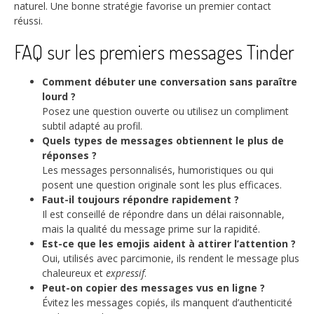
naturel. Une bonne stratégie favorise un premier contact
réussi.
FAQ sur les premiers messages Tinder
Comment débuter une conversation sans paraître
lourd ?
Posez une question ouverte ou utilisez un compliment
subtil adapté au profil.
Quels types de messages obtiennent le plus de
réponses ?
Les messages personnalisés, humoristiques ou qui
posent une question originale sont les plus efficaces.
Faut-il toujours répondre rapidement ?
Il est conseillé de répondre dans un délai raisonnable,
mais la qualité du message prime sur la rapidité.
Est-ce que les emojis aident à attirer l’attention ?
Oui, utilisés avec parcimonie, ils rendent le message plus
chaleureux et
expressif
.
Peut-on copier des messages vus en ligne ?
Évitez les messages copiés, ils manquent d’authenticité