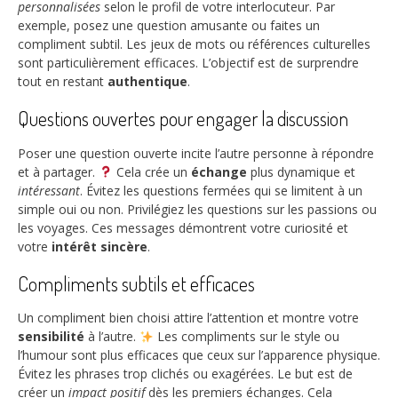
personnalisées
selon le profil de votre interlocuteur. Par
exemple, posez une question amusante ou faites un
compliment subtil. Les jeux de mots ou références culturelles
sont particulièrement efficaces. L’objectif est de surprendre
tout en restant
authentique
.
Questions ouvertes pour engager la discussion
Poser une question ouverte incite l’autre personne à répondre
et à partager.
Cela crée un
échange
plus dynamique et
intéressant
. Évitez les questions fermées qui se limitent à un
simple oui ou non. Privilégiez les questions sur les passions ou
les voyages. Ces messages démontrent votre curiosité et
votre
intérêt sincère
.
Compliments subtils et efficaces
Un compliment bien choisi attire l’attention et montre votre
sensibilité
à l’autre.
Les compliments sur le style ou
l’humour sont plus efficaces que ceux sur l’apparence physique.
Évitez les phrases trop clichés ou exagérées. Le but est de
créer un
impact positif
dès les premiers échanges. Cela