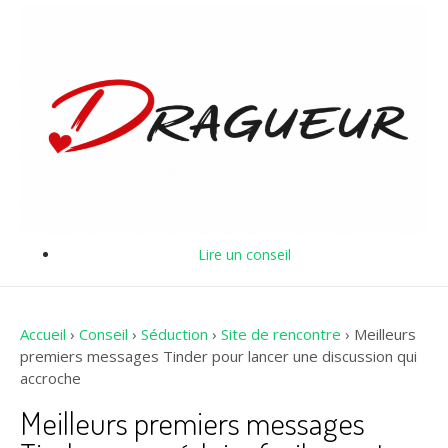
Lire un conseil
Accueil
›
Conseil
›
Séduction
›
Site de rencontre
›
Meilleurs
premiers messages Tinder pour lancer une discussion qui
accroche
Meilleurs premiers messages