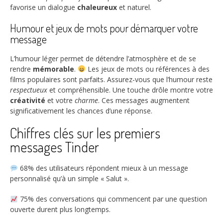
favorise un dialogue
chaleureux
et naturel.
Humour et jeux de mots pour démarquer votre
message
L’humour léger permet de détendre l’atmosphère et de se
rendre
mémorable
.
Les jeux de mots ou références à des
films populaires sont parfaits. Assurez-vous que l’humour reste
respectueux
et compréhensible. Une touche drôle montre votre
créativité
et votre
charme
. Ces messages augmentent
significativement les chances d’une réponse.
Chiffres clés sur les premiers
messages Tinder
68%
des utilisateurs répondent mieux à un message
personnalisé qu’à un simple « Salut ».
75%
des conversations qui commencent par une question
ouverte durent plus longtemps.