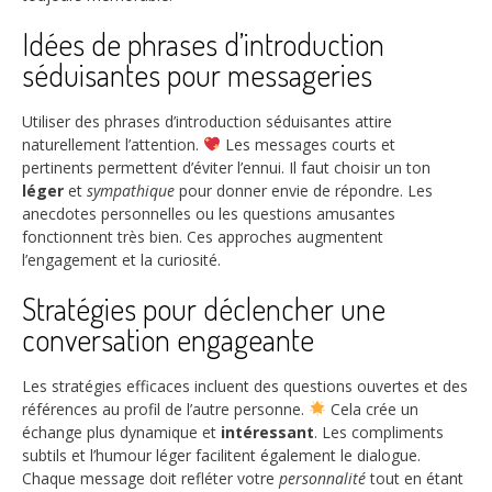
Idées de phrases d’introduction
séduisantes pour messageries
Utiliser des phrases d’introduction séduisantes attire
naturellement l’attention.
Les messages courts et
pertinents permettent d’éviter l’ennui. Il faut choisir un ton
léger
et
sympathique
pour donner envie de répondre. Les
anecdotes personnelles ou les questions amusantes
fonctionnent très bien. Ces approches augmentent
l’engagement et la curiosité.
Stratégies pour déclencher une
conversation engageante
Les stratégies efficaces incluent des questions ouvertes et des
références au profil de l’autre personne.
Cela crée un
échange plus dynamique et
intéressant
. Les compliments
subtils et l’humour léger facilitent également le dialogue.
Chaque message doit refléter votre
personnalité
tout en étant