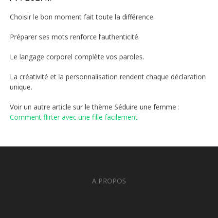
Choisir le bon moment fait toute la différence.
Préparer ses mots renforce l’authenticité.
Le langage corporel complète vos paroles.
La créativité et la personnalisation rendent chaque déclaration
unique.
Voir un autre article sur le thème Séduire une femme :
Comment flirter avec une fille facilement
A PROPOS