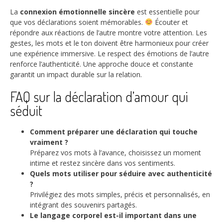
La
connexion émotionnelle sincère
est essentielle pour
que vos déclarations soient mémorables.
Écouter et
répondre aux réactions de l’autre montre votre attention. Les
gestes, les mots et le ton doivent être harmonieux pour créer
une expérience immersive. Le respect des émotions de l’autre
renforce l’authenticité. Une approche douce et constante
garantit un impact durable sur la relation.
FAQ sur la déclaration d’amour qui
séduit
Comment préparer une déclaration qui touche
vraiment ?
Préparez vos mots à l’avance, choisissez un moment
intime et restez sincère dans vos sentiments.
Quels mots utiliser pour séduire avec authenticité
?
Privilégiez des mots simples, précis et personnalisés, en
intégrant des souvenirs partagés.
Le langage corporel est-il important dans une