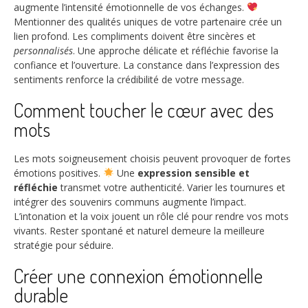
augmente l’intensité émotionnelle de vos échanges.
Mentionner des qualités uniques de votre partenaire crée un
lien profond. Les compliments doivent être sincères et
personnalisés
. Une approche délicate et réfléchie favorise la
confiance et l’ouverture. La constance dans l’expression des
sentiments renforce la crédibilité de votre message.
Comment toucher le cœur avec des
mots
Les mots soigneusement choisis peuvent provoquer de fortes
émotions positives.
Une
expression sensible et
réfléchie
transmet votre authenticité. Varier les tournures et
intégrer des souvenirs communs augmente l’impact.
L’intonation et la voix jouent un rôle clé pour rendre vos mots
vivants. Rester spontané et naturel demeure la meilleure
stratégie pour séduire.
Créer une connexion émotionnelle
durable