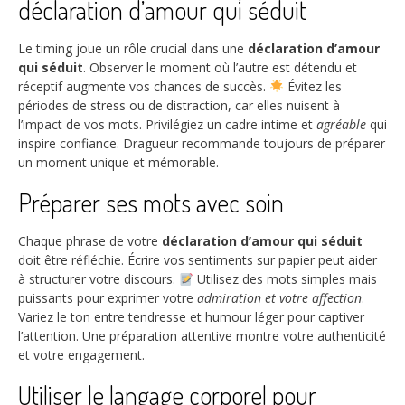
déclaration d’amour qui séduit
Le timing joue un rôle crucial dans une
déclaration d’amour
qui séduit
. Observer le moment où l’autre est détendu et
réceptif augmente vos chances de succès.
Évitez les
périodes de stress ou de distraction, car elles nuisent à
l’impact de vos mots. Privilégiez un cadre intime et
agréable
qui
inspire confiance. Dragueur recommande toujours de préparer
un moment unique et mémorable.
Préparer ses mots avec soin
Chaque phrase de votre
déclaration d’amour qui séduit
doit être réfléchie. Écrire vos sentiments sur papier peut aider
à structurer votre discours.
Utilisez des mots simples mais
puissants pour exprimer votre
admiration et votre affection
.
Variez le ton entre tendresse et humour léger pour captiver
l’attention. Une préparation attentive montre votre authenticité
et votre engagement.
Utiliser le langage corporel pour