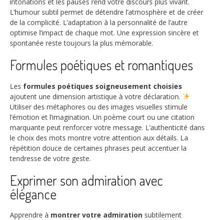
intonations et les pauses rend votre discours plus vivant.
L’humour subtil permet de détendre l’atmosphère et de créer
de la complicité. L’adaptation à la personnalité de l’autre
optimise l’impact de chaque mot. Une expression sincère et
spontanée reste toujours la plus mémorable.
Formules poétiques et romantiques
Les
formules poétiques soigneusement choisies
ajoutent une dimension artistique à votre déclaration.
Utiliser des métaphores ou des images visuelles stimule
l’émotion et l’imagination. Un poème court ou une citation
marquante peut renforcer votre message. L’authenticité dans
le choix des mots montre votre attention aux détails. La
répétition douce de certaines phrases peut accentuer la
tendresse de votre geste.
Exprimer son admiration avec
élégance
Apprendre à
montrer votre admiration
subtilement