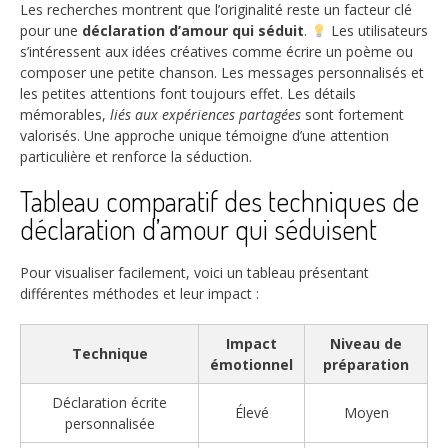
Les recherches montrent que l’originalité reste un facteur clé
pour une
déclaration d’amour qui séduit
.
Les utilisateurs
s’intéressent aux idées créatives comme écrire un poème ou
composer une petite chanson. Les messages personnalisés et
les petites attentions font toujours effet. Les détails
mémorables,
liés aux expériences partagées
sont fortement
valorisés. Une approche unique témoigne d’une attention
particulière et renforce la séduction.
Tableau comparatif des techniques de
déclaration d’amour qui séduisent
Pour visualiser facilement, voici un tableau présentant
différentes méthodes et leur impact :
Impact
Niveau de
Technique
émotionnel
préparation
Déclaration écrite
Élevé
Moyen
personnalisée