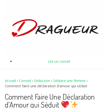
Lire un conseil
Accueil
›
Conseil
›
Séduction
›
Séduire une femme
›
Comment faire une déclaration d’amour qui séduit
Comment Faire Une Déclaration
d’Amour qui Séduit