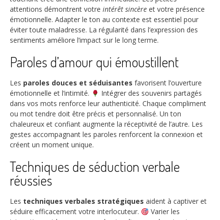
attentions démontrent votre
intérêt sincère
et votre présence
émotionnelle. Adapter le ton au contexte est essentiel pour
éviter toute maladresse. La régularité dans l’expression des
sentiments améliore l’impact sur le long terme.
Paroles d’amour qui émoustillent
Les
paroles douces et séduisantes
favorisent l’ouverture
émotionnelle et l’intimité.
Intégrer des souvenirs partagés
dans vos mots renforce leur authenticité. Chaque compliment
ou mot tendre doit être précis et personnalisé. Un ton
chaleureux et confiant augmente la réceptivité de l’autre. Les
gestes accompagnant les paroles renforcent la connexion et
créent un moment unique.
Techniques de séduction verbale
réussies
Les
techniques verbales stratégiques
aident à captiver et
séduire efficacement votre interlocuteur.
Varier les