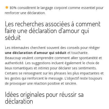
80%
considèrent le langage corporel comme essentiel pour
renforcer une déclaration.
Les recherches associées à comment
faire une déclaration d’amour qui
séduit
Les internautes cherchent souvent des conseils pour rédiger
une déclaration d’amour qui séduit
et touchante.
Beaucoup veulent comprendre comment allier spontanéité et
authenticité. Les suggestions incluent également le choix de
lieux romantiques et
intimes
pour déclarer ses sentiments.
Certains se renseignent sur les phrases les plus impactantes et
les gestes qui renforcent le message. L’objectif reste toujours
de provoquer une réaction positive et sincère.
Idées originales pour réussir sa
déclaration