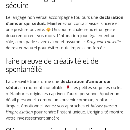
séduire
Le langage non verbal accompagne toujours une
déclaration
d’amour qui séduit
. Maintenez un contact visuel sincère et
une posture ouverte.
Un sourire chaleureux et un geste
doux renforcent vos mots. L’intonation joue également un
rôle, alors parlez avec calme et assurance.
Dragueur conseille
de rester naturel pour éviter toute impression forcée.
Faire preuve de créativité et de
spontanéité
La créativité transforme une
déclaration d’amour qui
séduit
en moment inoubliable.
Les petites surprises ou les
métaphores originales captivent l’autre personne. Ajouter un
détail personnel, comme un souvenir commun, renforce
l’impact émotionnel. Variez vos approches et
laissez place à
l’improvisation
pour rendre l’instant unique. L’originalité montre
votre investissement sincère.