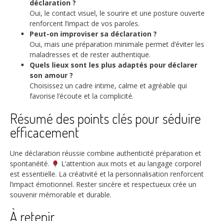
déclaration ?
Oui, le contact visuel, le sourire et une posture ouverte
renforcent l’impact de vos paroles.
Peut-on improviser sa déclaration ?
Oui, mais une préparation minimale permet d’éviter les
maladresses et de rester authentique.
Quels lieux sont les plus adaptés pour déclarer
son amour ?
Choisissez un cadre intime, calme et agréable qui
favorise l’écoute et la complicité.
Résumé des points clés pour séduire
efficacement
Une déclaration réussie combine authenticité préparation et
spontanéité.
L’attention aux mots et au langage corporel
est essentielle. La créativité et la personnalisation renforcent
l’impact émotionnel. Rester sincère et respectueux crée un
souvenir mémorable et durable.
À retenir