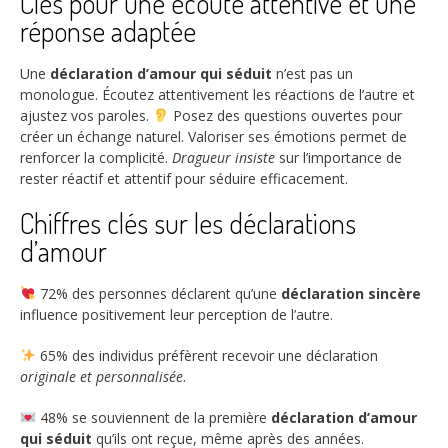
Clés pour une écoute attentive et une
réponse adaptée
Une
déclaration d’amour qui séduit
n’est pas un
monologue. Écoutez attentivement les réactions de l’autre et
ajustez vos paroles.
Posez des questions ouvertes pour
créer un échange naturel. Valoriser ses émotions permet de
renforcer la complicité.
Dragueur insiste
sur l’importance de
rester réactif et attentif pour séduire efficacement.
Chiffres clés sur les déclarations
d’amour
72%
des personnes déclarent qu’une
déclaration sincère
influence positivement leur perception de l’autre.
65%
des individus préfèrent recevoir une déclaration
originale et personnalisée
.
48%
se souviennent de la première
déclaration d’amour
qui séduit
qu’ils ont reçue, même après des années.