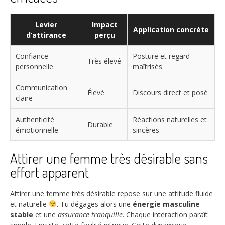
Levier
Impact
Application concrète
d’attirance
perçu
Confiance
Posture et regard
Très élevé
personnelle
maîtrisés
Communication
Élevé
Discours direct et posé
claire
Authenticité
Réactions naturelles et
Durable
émotionnelle
sincères
Attirer une femme très désirable sans
effort apparent
Attirer une femme très désirable repose sur une attitude fluide
et naturelle
. Tu dégages alors une
énergie masculine
stable
et une
assurance tranquille
. Chaque interaction paraît