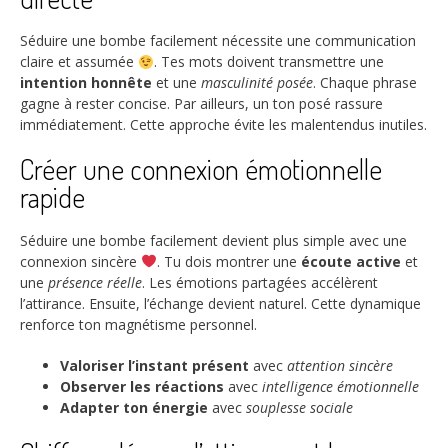
Séduire une bombe facilement nécessite une communication
claire et assumée
. Tes mots doivent transmettre une
intention honnête
et une
masculinité posée
. Chaque phrase
gagne à rester concise. Par ailleurs, un ton posé rassure
immédiatement. Cette approche évite les malentendus inutiles.
Créer une connexion émotionnelle
rapide
Séduire une bombe facilement devient plus simple avec une
connexion sincère
. Tu dois montrer une
écoute active
et
une
présence réelle
. Les émotions partagées accélèrent
l’attirance. Ensuite, l’échange devient naturel. Cette dynamique
renforce ton magnétisme personnel.
Valoriser l’instant présent
avec
attention sincère
Observer les réactions
avec
intelligence émotionnelle
Adapter ton énergie
avec
souplesse sociale