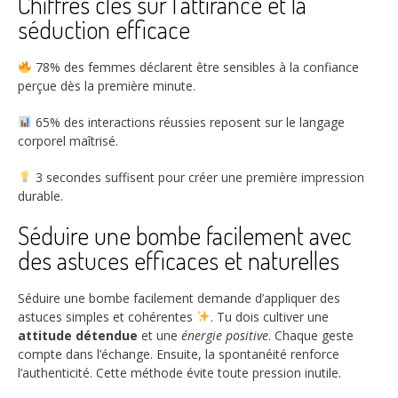
Chiffres clés sur l’attirance et la
séduction efficace
78%
des femmes déclarent être sensibles à la confiance
perçue dès la première minute.
65%
des interactions réussies reposent sur le langage
corporel maîtrisé.
3
secondes suffisent pour créer une première impression
durable.
Séduire une bombe facilement avec
des astuces efficaces et naturelles
Séduire une bombe facilement demande d’appliquer des
astuces simples et cohérentes
. Tu dois cultiver une
attitude détendue
et une
énergie positive
. Chaque geste
compte dans l’échange. Ensuite, la spontanéité renforce
l’authenticité. Cette méthode évite toute pression inutile.