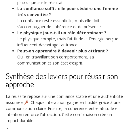
plutôt que sur le résultat.
La confiance suffit-elle pour séduire une femme
très convoitée ?
La confiance reste essentielle, mais elle doit
s’accompagner de cohérence et de présence.
Le physique joue-t-il un rôle déterminant ?
Le physique compte, mais l’attitude et l’énergie perçue
influencent davantage l’attirance.
Peut-on apprendre à devenir plus attirant ?
Oui, en travaillant son comportement, sa
communication et son état d’esprit.
Synthèse des leviers pour réussir son
approche
La réussite repose sur une confiance stable et une authenticité
assumée
. Chaque interaction gagne en fluidité grâce à une
communication claire. Ensuite, la cohérence entre attitude et
intention renforce l’attraction. Cette combinaison crée un
impact durable.