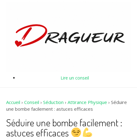
Lire un conseil
Accueil
›
Conseil
›
Séduction
›
Attirance Physique
›
Séduire
une bombe facilement : astuces efficaces
Séduire une bombe facilement :
astuces efficaces