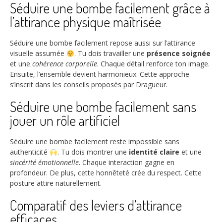
Séduire une bombe facilement grâce à
l’attirance physique maîtrisée
Séduire une bombe facilement repose aussi sur l’attirance
visuelle assumée
. Tu dois travailler une
présence soignée
et une
cohérence corporelle
. Chaque détail renforce ton image.
Ensuite, l’ensemble devient harmonieux. Cette approche
s’inscrit dans les conseils proposés par Dragueur.
Séduire une bombe facilement sans
jouer un rôle artificiel
Séduire une bombe facilement reste impossible sans
authenticité
. Tu dois montrer une
identité claire
et une
sincérité émotionnelle
. Chaque interaction gagne en
profondeur. De plus, cette honnêteté crée du respect. Cette
posture attire naturellement.
Comparatif des leviers d’attirance
efficaces