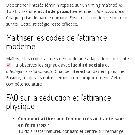
Déclencher l’intérêt féminin repose sur un timing maîtrisé
.
Tu affiches une
attitude proactive
et une
calme assurance
.
Chaque prise de parole compte. Ensuite, l’attention se focalise
sur toi. Cette stratégie reste efficace.
Maîtriser les codes de l’attirance
moderne
Maîtriser les codes actuels demande une adaptation constante
. Tu observes les signaux avec
lucidité sociale
et
intelligence relationnelle
. Chaque interaction devient plus fine.
Ensuite, tu ajustes naturellement ton comportement. Cette
compétence attire.
FAQ sur la séduction et l’attirance
physique
Comment attirer une femme très attirante sans
en faire trop ?
Tu dois rester naturel, confiant et centré sur l’échange