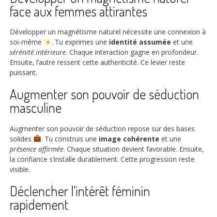
face aux femmes attirantes
Développer un magnétisme naturel nécessite une connexion à
soi-même
. Tu exprimes une
identité assumée
et une
sérénité intérieure
. Chaque interaction gagne en profondeur.
Ensuite, l’autre ressent cette authenticité. Ce levier reste
puissant.
Augmenter son pouvoir de séduction
masculine
Augmenter son pouvoir de séduction repose sur des bases
solides
. Tu construis une
image cohérente
et une
présence affirmée
. Chaque situation devient favorable. Ensuite,
la confiance s’installe durablement. Cette progression reste
visible.
Déclencher l’intérêt féminin
rapidement