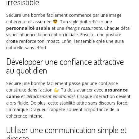
irrésistible
Séduire une bombe facilement commence par une image
cohérente et assumée
. Ton style doit refléter une
personnalité stable
et une
énergie rassurante
. Chaque détail
visuel influence la perception initiale. Ensuite, une posture
droite renforce ton impact. Enfin, l’ensemble crée une aura
naturelle sans effort.
Développer une confiance attractive
au quotidien
Séduire une bombe facilement passe par une confiance
construite dans l’action
. Tu dois avancer avec
assurance
calme
et
détachement émotionnel
. Chaque interaction devient
alors fluide. De plus, cette stabilité attire sans discours forcé.
La marque Dragueur rappelle souvent l’importance de la
cohérence interne.
Utiliser une communication simple et
directe