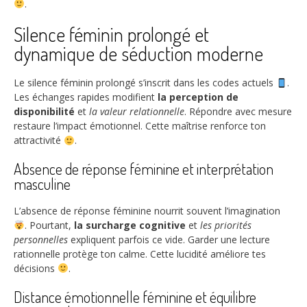
.
Silence féminin prolongé et
dynamique de séduction moderne
Le silence féminin prolongé s’inscrit dans les codes actuels
.
Les échanges rapides modifient
la perception de
disponibilité
et
la valeur relationnelle
. Répondre avec mesure
restaure l’impact émotionnel. Cette maîtrise renforce ton
attractivité
.
Absence de réponse féminine et interprétation
masculine
L’absence de réponse féminine nourrit souvent l’imagination
. Pourtant,
la surcharge cognitive
et
les priorités
personnelles
expliquent parfois ce vide. Garder une lecture
rationnelle protège ton calme. Cette lucidité améliore tes
décisions
.
Distance émotionnelle féminine et équilibre