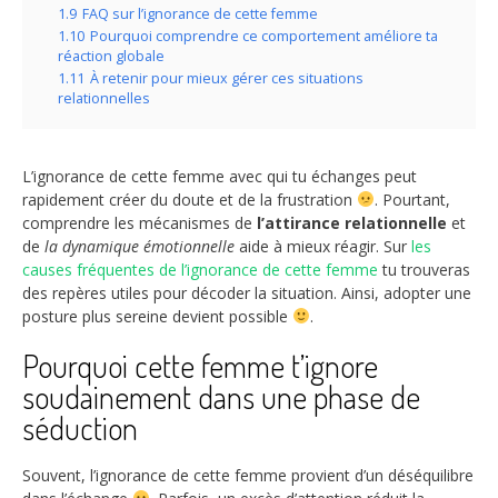
1.9
FAQ sur l’ignorance de cette femme
1.10
Pourquoi comprendre ce comportement améliore ta
réaction globale
1.11
À retenir pour mieux gérer ces situations
relationnelles
L’ignorance de cette femme avec qui tu échanges peut
rapidement créer du doute et de la frustration
. Pourtant,
comprendre les mécanismes de
l’attirance relationnelle
et
de
la dynamique émotionnelle
aide à mieux réagir. Sur
les
causes fréquentes de l’ignorance de cette femme
tu trouveras
des repères utiles pour décoder la situation. Ainsi, adopter une
posture plus sereine devient possible
.
Pourquoi cette femme t’ignore
soudainement dans une phase de
séduction
Souvent, l’ignorance de cette femme provient d’un déséquilibre