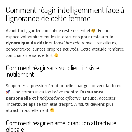
Comment réagir intelligemment face à
l’ignorance de cette femme
Avant tout, garder ton calme reste essentiel
. Ensuite,
espace volontairement les interactions pour restaurer
la
dynamique de désir
et l’
équilibre relationnel
. Par ailleurs,
concentre-toi sur tes propres activités. Cette attitude renforce
ton charisme sans effort
.
Comment réagir sans supplier ni insister
inutilement
Supprimer la pression émotionnelle change souvent la donne
. Une communication brève montre
l’assurance
personnelle
et l’
indépendance affective
. Ensuite, accepter
l’incertitude apaise ton état d’esprit. Ainsi, tu deviens plus
attractif naturellement
.
Comment réagir en améliorant ton attractivité
globale