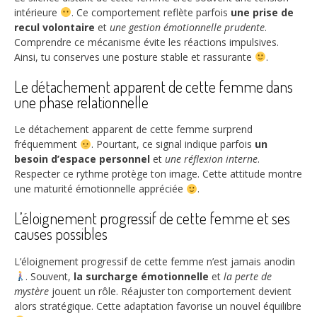
intérieure
. Ce comportement reflète parfois
une prise de
recul volontaire
et
une gestion émotionnelle prudente
.
Comprendre ce mécanisme évite les réactions impulsives.
Ainsi, tu conserves une posture stable et rassurante
.
Le détachement apparent de cette femme dans
une phase relationnelle
Le détachement apparent de cette femme surprend
fréquemment
. Pourtant, ce signal indique parfois
un
besoin d’espace personnel
et
une réflexion interne
.
Respecter ce rythme protège ton image. Cette attitude montre
une maturité émotionnelle appréciée
.
L’éloignement progressif de cette femme et ses
causes possibles
L’éloignement progressif de cette femme n’est jamais anodin
. Souvent,
la surcharge émotionnelle
et
la perte de
mystère
jouent un rôle. Réajuster ton comportement devient
alors stratégique. Cette adaptation favorise un nouvel équilibre