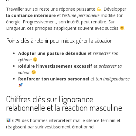
Travailler sur soi reste une réponse puissante
. Développer
la confiance intérieure
et l’
estime personnelle
modifie ton
énergie. Progressivement, son intérêt peut renaître. Sur
Dragueur, ces principes s’appliquent souvent avec succès
.
Points clés à retenir pour mieux gérer la situation
Adopter une posture détendue
et
respecter son
rythme
Réduire l’investissement excessif
et
préserver ta
valeur
Renforcer ton univers personnel
et
ton indépendance
Chiffres clés sur l’ignorance
relationnelle et la réaction masculine
62%
des hommes interprètent mal le silence féminin et
réagissent par surinvestissement émotionnel.