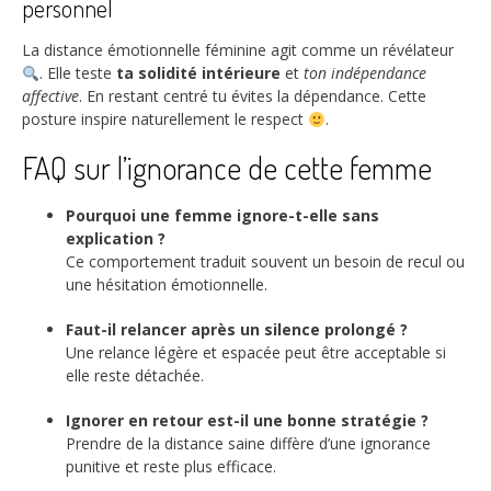
personnel
La distance émotionnelle féminine agit comme un révélateur
. Elle teste
ta solidité intérieure
et
ton indépendance
affective
. En restant centré tu évites la dépendance. Cette
posture inspire naturellement le respect
.
FAQ sur l’ignorance de cette femme
Pourquoi une femme ignore-t-elle sans
explication ?
Ce comportement traduit souvent un besoin de recul ou
une hésitation émotionnelle.
Faut-il relancer après un silence prolongé ?
Une relance légère et espacée peut être acceptable si
elle reste détachée.
Ignorer en retour est-il une bonne stratégie ?
Prendre de la distance saine diffère d’une ignorance
punitive et reste plus efficace.