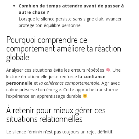
Combien de temps attendre avant de passer à
autre chose ?
Lorsque le silence persiste sans signe clair, avancer
protège ton équilibre personnel.
Pourquoi comprendre ce
comportement améliore ta réaction
globale
Analyser ces situations évite les erreurs répétées
. Une
lecture émotionnelle juste renforce
la confiance
personnelle
et
la cohérence comportementale
. Agir avec
calme préserve ton énergie. Cette approche transforme
l’expérience en apprentissage durable
.
À retenir pour mieux gérer ces
situations relationnelles
Le silence féminin n’est pas toujours un rejet définitif.