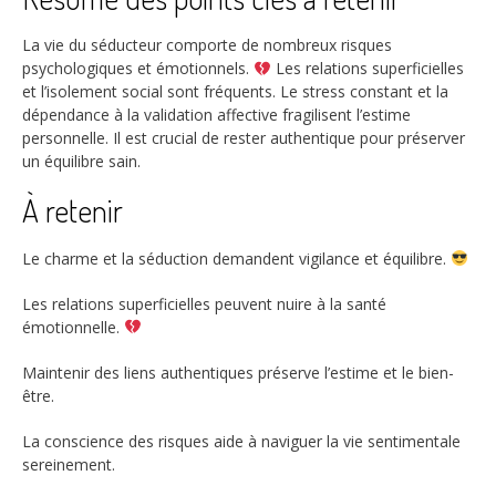
La vie du séducteur comporte de nombreux risques
psychologiques et émotionnels.
Les relations superficielles
et l’isolement social sont fréquents. Le stress constant et la
dépendance à la validation affective fragilisent l’estime
personnelle. Il est crucial de rester authentique pour préserver
un équilibre sain.
À retenir
Le charme et la séduction demandent vigilance et équilibre.
Les relations superficielles peuvent nuire à la santé
émotionnelle.
Maintenir des liens authentiques préserve l’estime et le bien-
être.
La conscience des risques aide à naviguer la vie sentimentale
sereinement.