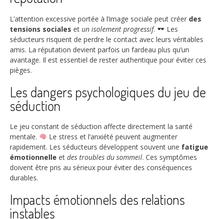
L’attention excessive portée à l’image sociale peut créer
des
tensions sociales
et
un isolement progressif
.
Les
séducteurs risquent de perdre le contact avec leurs véritables
amis. La réputation devient parfois un fardeau plus qu’un
avantage. Il est essentiel de rester authentique pour éviter ces
pièges.
Les dangers psychologiques du jeu de
séduction
Le jeu constant de séduction affecte directement la santé
mentale.
Le stress et l’anxiété peuvent augmenter
rapidement. Les séducteurs développent souvent une
fatigue
émotionnelle
et
des troubles du sommeil
. Ces symptômes
doivent être pris au sérieux pour éviter des conséquences
durables.
Impacts émotionnels des relations
instables