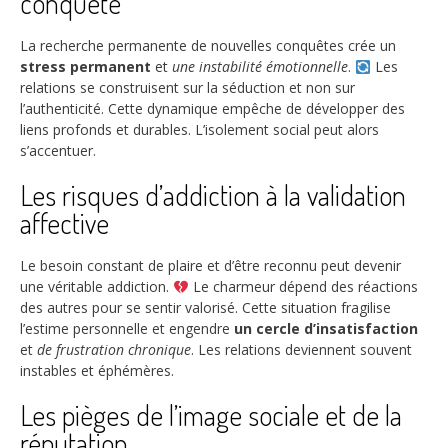
conquête
La recherche permanente de nouvelles conquêtes crée un
stress permanent
et
une instabilité émotionnelle
.
Les
relations se construisent sur la séduction et non sur
l’authenticité. Cette dynamique empêche de développer des
liens profonds et durables. L’isolement social peut alors
s’accentuer.
Les risques d’addiction à la validation
affective
Le besoin constant de plaire et d’être reconnu peut devenir
une véritable addiction.
Le charmeur dépend des réactions
des autres pour se sentir valorisé. Cette situation fragilise
l’estime personnelle et engendre
un cercle d’insatisfaction
et
de frustration chronique
. Les relations deviennent souvent
instables et éphémères.
Les pièges de l’image sociale et de la
réputation