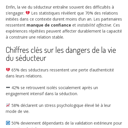
Enfin, la vie du séducteur entraîne souvent des difficultés à
s’engager.
Les statistiques révèlent que
70%
des relations
initiées dans ce contexte durent moins d’un an. Les partenaires
ressentent
manque de confiance
et
instabilité affective
. Ces
expériences répétées peuvent affecter durablement la capacité
à construire une relation stable.
Chiffres clés sur les dangers de la vie
du séducteur
65%
des séducteurs ressentent une perte d’authenticité
dans leurs relations.
42%
se retrouvent isolés socialement après un
engagement intensif dans la séduction.
58%
déclarent un stress psychologique élevé lié à leur
mode de vie.
50%
deviennent dépendants de la validation extérieure pour