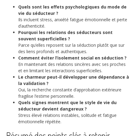
Quels sont les effets psychologiques du mode de
vie du séducteur ?
Ils incluent stress, anxiété fatigue émotionnelle et perte
d’authenticité.
Pourquoi les relations des séducteurs sont
souvent superficielles ?
Parce qu’elles reposent sur la séduction plutôt que sur
des liens profonds et authentiques.
Comment éviter l’isolement social en séduction ?
En maintenant des relations sincères avec ses proches
et en limitant les interactions superficielles.
Le charmeur peut-il développer une dépendance à
la validation ?
Oui, la recherche constante d’approbation extérieure
fragilise l’estime personnelle.
Quels signes montrent que le style de vie du
séducteur devient dangereux ?
Stress élevé relations instables, solitude et fatigue
émotionnelle répétée.
Résumé des points clés à retenir