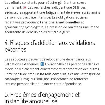
Les efforts constants pour séduire génèrent un stress
permanent.
Les recherches indiquent que
58%
des
séducteurs rapportent une fatigue mentale élevée après moins
de six mois d’activité intensive. Les obligations sociales
répétitives provoquent
tensions émotionnelles
et
épuisement psychologique
. La pression de maintenir une image
séduisante devient un poids difficile à gérer.
4. Risques d’addiction aux validations
externes
Les séducteurs peuvent développer une dépendance aux
validations extérieures.
Environ
50%
des personnes dans ce
mode de vie cherchent constamment l’approbation des autres.
Cette habitude crée un
besoin compulsif
et
une insatisfaction
chronique
. Dragueur souligne l’importance de renforcer
l’estime personnelle pour limiter cette dépendance.
5. Problèmes d’engagement et
instabilité amoureuse