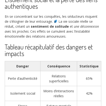
authentiques
En se concentrant sur les conquêtes, les séducteurs risquent
de s’éloigner de leur entourage.
La vie sociale réelle se
réduit, créant un
sentiment de solitude
et
une déconnexion
avec les proches
. Ces effets se cumulent avec l’instabilité
émotionnelle des relations amoureuses.
Tableau récapitulatif des dangers et
impacts
Danger
Conséquence
Statistique
Relations
Perte d’authenticité
65%
superficielles
Moins d’interactions
Isolement social
42%
réelles
Stress
Fatigue mentale