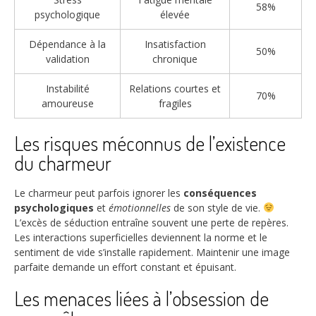
58%
psychologique
élevée
Dépendance à la
Insatisfaction
50%
validation
chronique
Instabilité
Relations courtes et
70%
amoureuse
fragiles
Les risques méconnus de l’existence
du charmeur
Le charmeur peut parfois ignorer les
conséquences
psychologiques
et
émotionnelles
de son style de vie.
L’excès de séduction entraîne souvent une perte de repères.
Les interactions superficielles deviennent la norme et le
sentiment de vide s’installe rapidement. Maintenir une image
parfaite demande un effort constant et épuisant.
Les menaces liées à l’obsession de