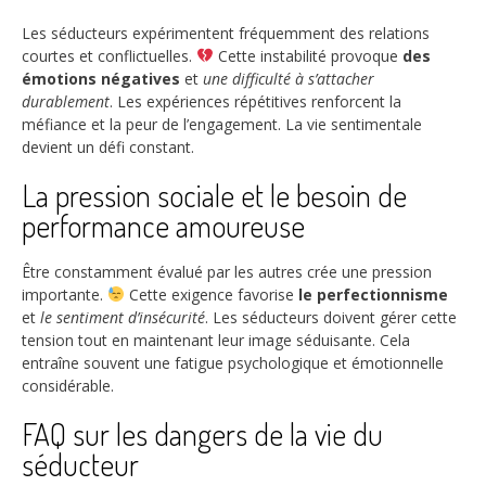
Les séducteurs expérimentent fréquemment des relations
courtes et conflictuelles.
Cette instabilité provoque
des
émotions négatives
et
une difficulté à s’attacher
durablement
. Les expériences répétitives renforcent la
méfiance et la peur de l’engagement. La vie sentimentale
devient un défi constant.
La pression sociale et le besoin de
performance amoureuse
Être constamment évalué par les autres crée une pression
importante.
Cette exigence favorise
le perfectionnisme
et
le sentiment d’insécurité
. Les séducteurs doivent gérer cette
tension tout en maintenant leur image séduisante. Cela
entraîne souvent une fatigue psychologique et émotionnelle
considérable.
FAQ sur les dangers de la vie du
séducteur