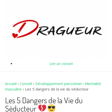
Lire un conseil
Accueil
›
Conseil
›
Développement personnel
›
Mentalité
masculine
›
Les 5 dangers de la vie du séducteur
Les 5 Dangers de la Vie du
Séducteur